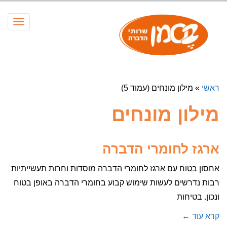
תפריט
ראשי
»
מילון מונחים (עמוד 5)
מילון מונחים
ארגז לחומרי הדברה
אחסון בטוח עם ארגז לחומרי הדברה מוסדות וחרות תעשייתיות
רבות נדרשים לעשות שימוש קבוע בחומרי הדברה באופן בטוח
ונכון. בטיחות
קרא עוד ←