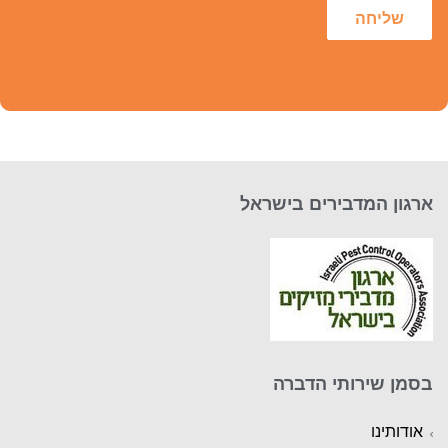
שליחה
ארגון המדבירים בישראל
בסמן שירותי הדברה
אודותינו