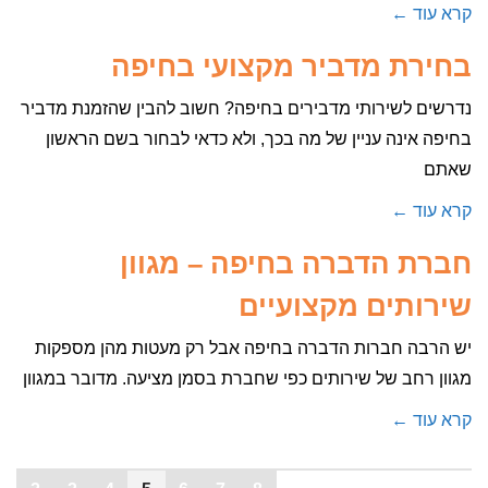
קרא עוד ←
בחירת מדביר מקצועי בחיפה
נדרשים לשירותי מדבירים בחיפה? חשוב להבין שהזמנת מדביר
בחיפה אינה עניין של מה בכך, ולא כדאי לבחור בשם הראשון
שאתם
קרא עוד ←
חברת הדברה בחיפה – מגוון
שירותים מקצועיים
יש הרבה חברות הדברה בחיפה אבל רק מעטות מהן מספקות
מגוון רחב של שירותים כפי שחברת בסמן מציעה. מדובר במגוון
קרא עוד ←