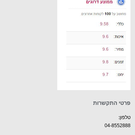
פרטי התקשרות
טלפון:
04-8552888