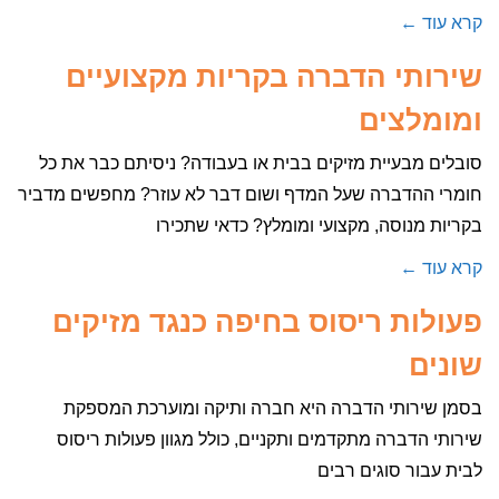
קרא עוד ←
שירותי הדברה בקריות מקצועיים
ומומלצים
סובלים מבעיית מזיקים בבית או בעבודה? ניסיתם כבר את כל
חומרי ההדברה שעל המדף ושום דבר לא עוזר? מחפשים מדביר
בקריות מנוסה, מקצועי ומומלץ? כדאי שתכירו
קרא עוד ←
פעולות ריסוס בחיפה כנגד מזיקים
שונים
בסמן שירותי הדברה היא חברה ותיקה ומוערכת המספקת
שירותי הדברה מתקדמים ותקניים, כולל מגוון פעולות ריסוס
לבית עבור סוגים רבים