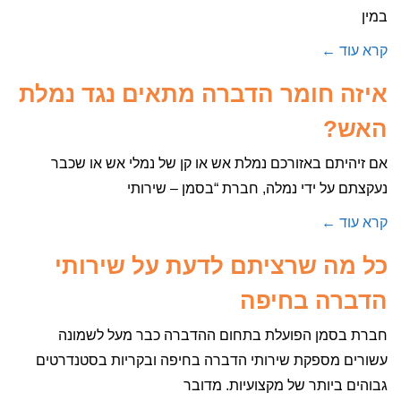
במין
קרא עוד ←
איזה חומר הדברה מתאים נגד נמלת
האש?
אם זיהיתם באזורכם נמלת אש או קן של נמלי אש או שכבר
נעקצתם על ידי נמלה, חברת “בסמן – שירותי
קרא עוד ←
כל מה שרציתם לדעת על שירותי
הדברה בחיפה
חברת בסמן הפועלת בתחום ההדברה כבר מעל לשמונה
עשורים מספקת שירותי הדברה בחיפה ובקריות בסטנדרטים
גבוהים ביותר של מקצועיות. מדובר