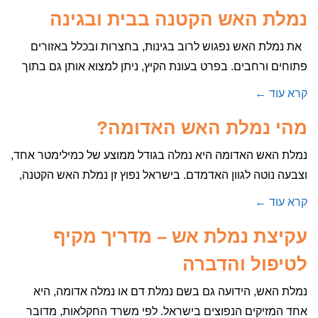
נמלת האש הקטנה בבית ובגינה
את נמלת האש נפגוש לרוב בגינות, בחצרות ובכלל באזורים
פתוחים ורחבים. בפרט בעונת הקיץ, ניתן למצוא אותן גם בתוך
קרא עוד ←
מהי נמלת האש האדומה?
נמלת האש האדומה היא נמלה בגודל ממוצע של כמילימטר אחד,
וצבעה נוטה לגוון האדמדם. בישראל נפוץ זן נמלת האש הקטנה,
קרא עוד ←
עקיצת נמלת אש – מדריך מקיף
לטיפול והדברה
נמלת האש, הידועה גם בשם נמלת דם או נמלה אדומה, היא
אחד המזיקים הנפוצים בישראל. לפי משרד החקלאות, מדובר