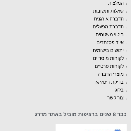
המלצות
שאלות ותשובות
הדברה אורגנית
הדברת מפעלים
חיטוי משטחים
איוד פסנתרים
יתושים בישומית
לקוחות מוסדיים
לקוחות פרטיים
מוצרי הדברה
בדיקת ריכוזי גז
בלוג
צור קשר
כבר 8 שנים ברציפות מוביל באתר מדרג