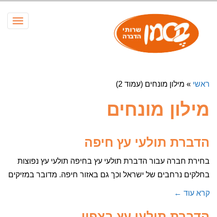
תפריט
ראשי
»
מילון מונחים (עמוד 2)
מילון מונחים
הדברת תולעי עץ חיפה
בחירת חברה עבור הדברת תולעי עץ בחיפה תולעי עץ נפוצות
בחלקים נרחבים של ישראל וכך גם באזור חיפה. מדובר במזיקים
קרא עוד ←
הדברת תולעי עץ בצפון