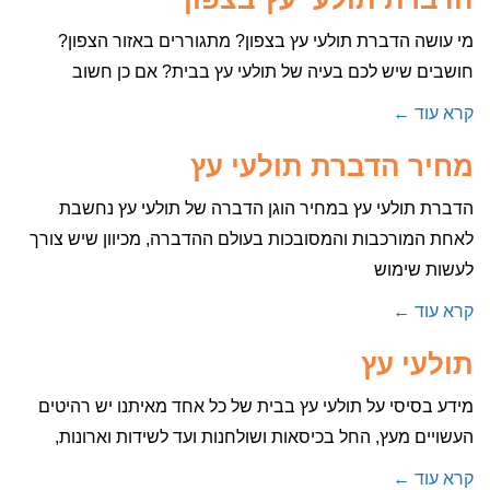
מי עושה הדברת תולעי עץ בצפון? מתגוררים באזור הצפון?
חושבים שיש לכם בעיה של תולעי עץ בבית? אם כן חשוב
קרא עוד ←
מחיר הדברת תולעי עץ
הדברת תולעי עץ במחיר הוגן הדברה של תולעי עץ נחשבת
לאחת המורכבות והמסובכות בעולם ההדברה, מכיוון שיש צורך
לעשות שימוש
קרא עוד ←
תולעי עץ
מידע בסיסי על תולעי עץ בבית של כל אחד מאיתנו יש רהיטים
העשויים מעץ, החל בכיסאות ושולחנות ועד לשידות וארונות,
קרא עוד ←