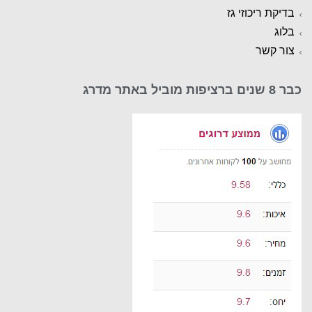
בדיקת ריכוזי גז
בלוג
צור קשר
כבר 8 שנים ברציפות מוביל באתר מדרג