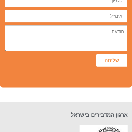
דוא״ל
הודעה
שליחה
ארגון המדבירים בישראל