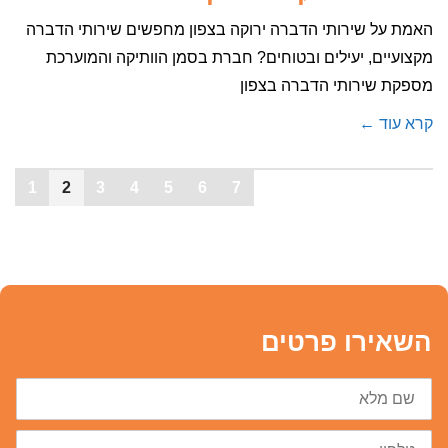
האמת על שירותי הדברה ירוקה בצפון מחפשים שירותי הדברה
מקצועיים, יעילים ובטוחים? חברת בסמן הוותיקה והמוערכת
מספקת שירותי הדברה בצפון
קרא עוד ←
1
2
3
4
5
6
7
השאירו פרטים
שם
מלא
טלפון