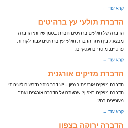
קרא עוד ←
הדברת תולעי עץ ברהיטים
הדברה של תולעים ברהיטים חברת בסמן שירותי הדברה
מבצעת בין היתר הדברת תולעי עץ ברהיטים עבור לקוחות
פרטיים, מוסדיים ועסקיים.
קרא עוד ←
הדברת מזיקים אורגנית
הדברת מזיקים אורגנית בצפון – יש דבר כזה? נדרשים לשירותי
הדברת מזיקים בצפון? שמעתם על הדברה אורגנית ואתם
מעוניינים בה?
קרא עוד ←
הדברה ירוקה בצפון