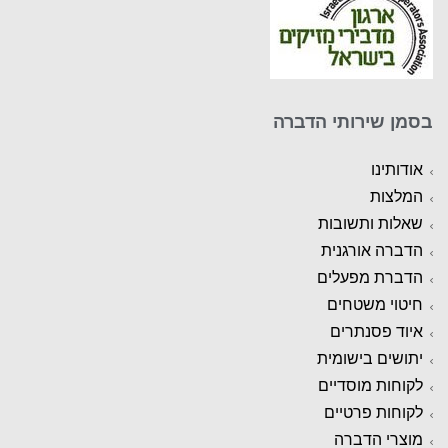
בסמן שירותי הדברה
אודותינו
המלצות
שאלות ותשובות
הדברה אורגנית
הדברת מפעלים
חיטוי משטחים
איוד פסנתרים
יתושים בישומית
לקוחות מוסדיים
לקוחות פרטיים
מוצרי הדברה