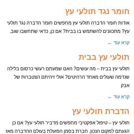
חומר נגד תולעי עץ
אודות חומר הדברה תולעי עץ מחפשים חומר הדברה נגד תולעי
עץ? מתכוונים להשתמש בו בבית? אם כן, כדאי שתחשבו שוב.
קרא עוד ←
תולעי עץ בבית
תולעי עץ בבית – מה עושים? האם שמעתם רעשי כרסום בלילה
שנדמה שעולים מאחד הרהיטים? אולי זיהיתם הצטברות של
אבק
קרא עוד ←
הדברת תולעי עץ
תולעי עץ – טיפול אפקטיבי מחפשים מדביר תולעי עץ? אם כן
הגעתם למקום הנכון. חברת בסמן הפועלת בעולם ההדברה מאז