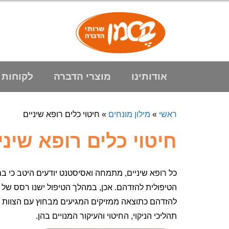
אודותינו
מוצרי הדברה
לקוחות 
ראשי
»
מילון מונחים
»
חיטוי כלים רופא שיניים
חיטוי כלים רופא שיני
כל רופא שיניים, מתמחה ואסיסטנט יודעים היטב כי ב
הטיפולית להזדהם. אכן, במהלך הטיפול ישנו רסס של רו
להזדהם כתוצאה ממזיקים המגיעים מבחוץ עם הצוות ו
תהליכי הניקוי, החיטוי והעיקור המנויים בהן.