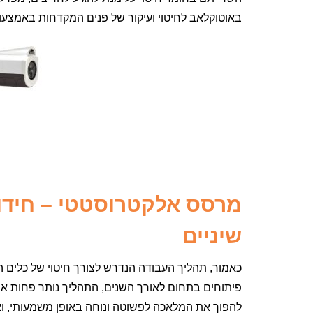
באוטוקלאב לחיטוי ועיקור של פנים המקדחות באמצעו
מרסס אלקטרוסטטי – חידוש
שיניים
כאמור, תהליך העבודה הנדרש לצורך חיטוי של כלים ה
פיתוחים בתחום לאורך השנים, התהליך נותר פחות או 
להפוך את המלאכה לפשוטה ונוחה באופן משמעותי, ואף 