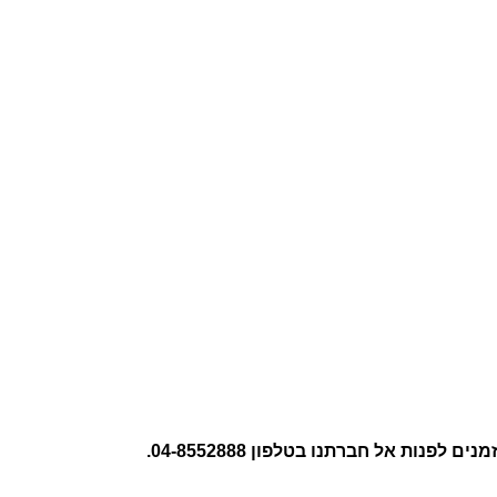
נות אל חברתנו בטלפון 04-8552888.