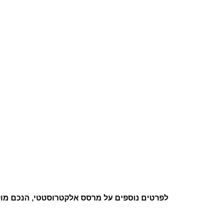
לפרטים נוספים על מרסס אלקטרוסטטי, הנכם מוזמנים לפ