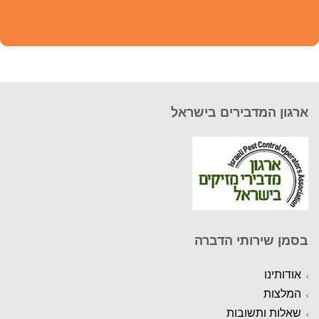
ארגון המדבירים בישראל
בסמן שירותי הדברה
אודותינו
המלצות
שאלות ותשובות