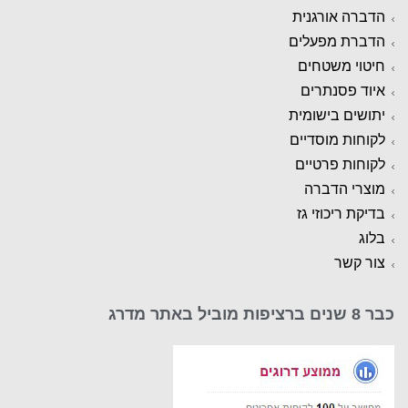
הדברה אורגנית
הדברת מפעלים
חיטוי משטחים
איוד פסנתרים
יתושים בישומית
לקוחות מוסדיים
לקוחות פרטיים
מוצרי הדברה
בדיקת ריכוזי גז
בלוג
צור קשר
כבר 8 שנים ברציפות מוביל באתר מדרג