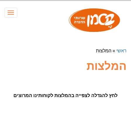
תפריט
ראשי
»
המלצות
המלצות
לחץ להגדלה לצפייה בהמלצות לקוחותינו המרוצים