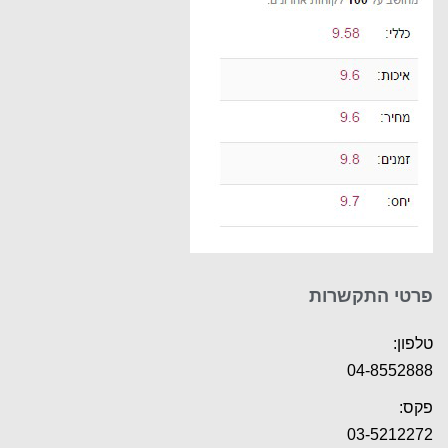
פרטי התקשרות
טלפון:
04-8552888
פקס:
03-5212272