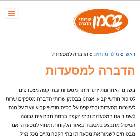
תפריט
ראשי
»
מילון מונחים
»
הדברה למסעדות
הדברה למסעדות
בשנים האחרונות יותר ויותר מסעדות ובתי קפה מצטרפים
לטיפול חודשי קבוע. אנחנו בבסמן שרותי הדברה מספקים שרות
לעשרות מסעדות ובתי קפה על בסיס חודשי קבוע וזאת על מנת
לשמור את המסעדות ובתי הקפה ברמת תברואית גבוהה.
הטיפול מתבצע במטבח, באזור הלקוחות ומחוץ למסעדה. אנו
מבטיחים לשמור את מסעדות ובתי הקפה נקיים מכל מזיק