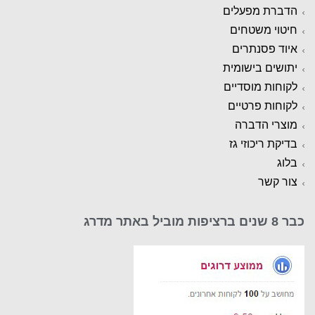
הדברת מפעלים
חיטוי משטחים
איוד פסנתרים
יתושים בישומית
לקוחות מוסדיים
לקוחות פרטיים
מוצרי הדברה
בדיקת ריכוזי גז
בלוג
צור קשר
כבר 8 שנים ברציפות מוביל באתר מדרג