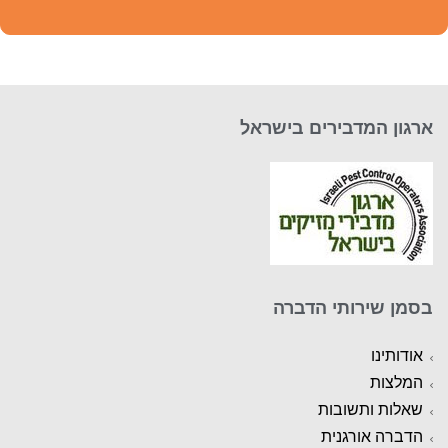
ארגון המדבירים בישראל
בסמן שירותי הדברה
אודותינו
המלצות
שאלות ותשובות
הדברה אורגנית